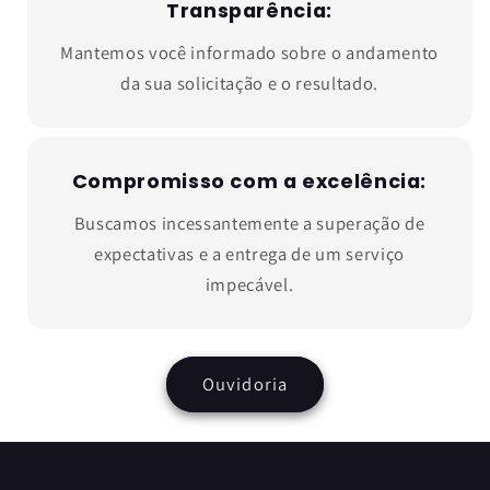
Transparência:
Mantemos você informado sobre o andamento
da sua solicitação e o resultado.
Compromisso com a excelência:
Buscamos incessantemente a superação de
expectativas e a entrega de um serviço
impecável.
Ouvidoria