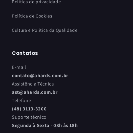
Política de privacidade
Política de Cookies
Cultura e Politica da Qualidade
Contatos
E-mail
contato@ahards.com.br
Assistência Técnica
ast@ahards.com.br
Telefone
(48) 3113-3200
Suporte técnico
Segunda à Sexta - 08h às 18h