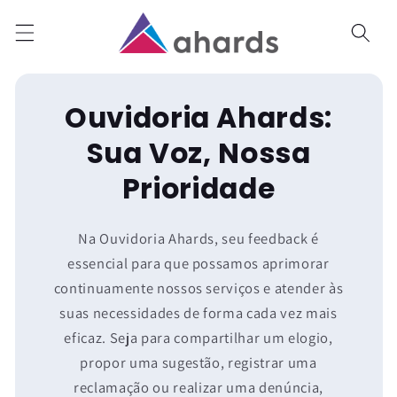
Pular
para o
conteúdo
Ouvidoria Ahards:
Sua Voz, Nossa
Prioridade
Na Ouvidoria Ahards, seu feedback é
essencial para que possamos aprimorar
continuamente nossos serviços e atender às
suas necessidades de forma cada vez mais
eficaz. Seja para compartilhar um elogio,
propor uma sugestão, registrar uma
reclamação ou realizar uma denúncia,