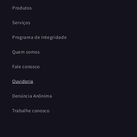
Produtos
Serviços
Programa de Integridade
Quem somos
Fale conosco
Ouvidoria
Denúncia Anônima
Trabalhe conosco