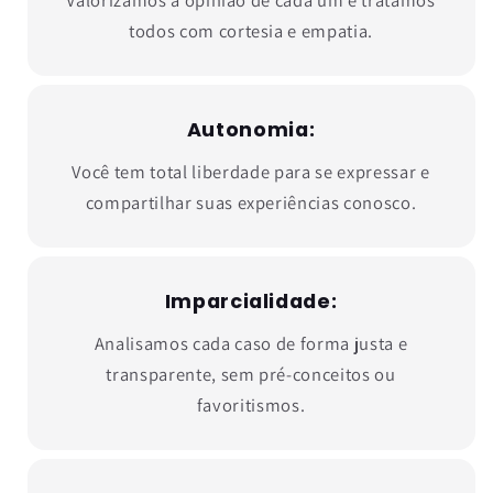
todos com cortesia e empatia.
Autonomia:
Você tem total liberdade para se expressar e
compartilhar suas experiências conosco.
Imparcialidade:
Analisamos cada caso de forma justa e
transparente, sem pré-conceitos ou
favoritismos.